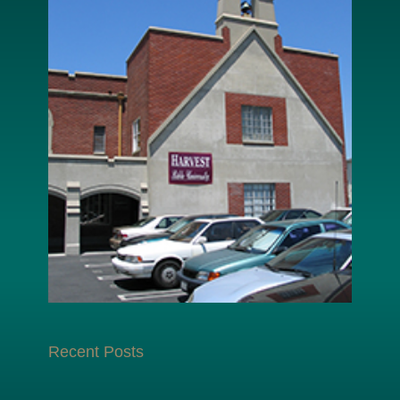
Recent Posts