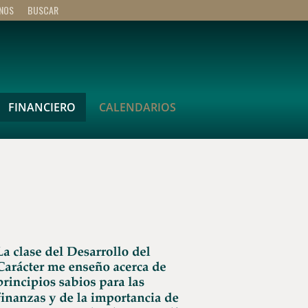
NOS
BUSCAR
FINANCIERO
CALENDARIOS